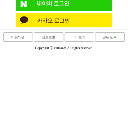
이용약관
정보보호
PC 보기
맨위로
Copyright ⓒ ziumsoft. All rights reserved.