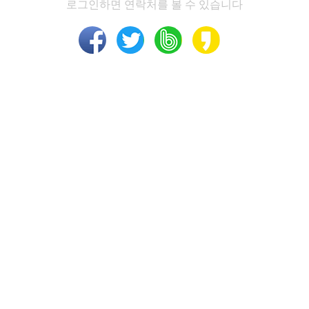
로그인하면 연락처를 볼 수 있습니다