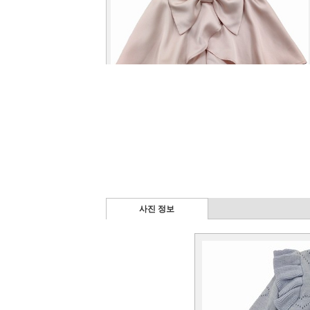
사진 정보