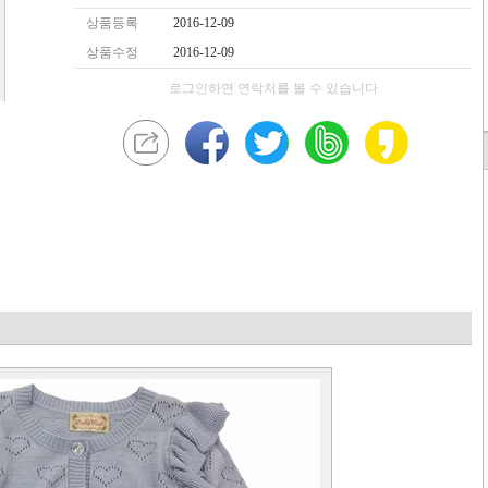
상품등록
2016-12-09
상품수정
2016-12-09
로그인하면 연락처를 볼 수 있습니다