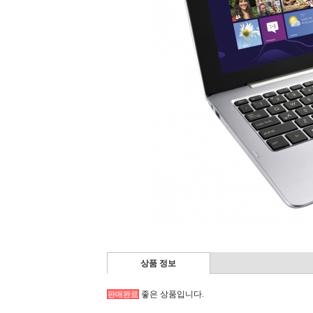
상품 정보
좋은 상품입니다.
판매완료