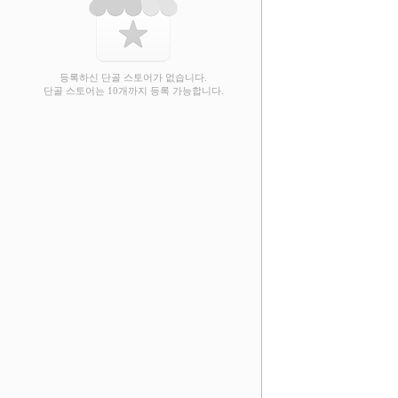
등록하신 단골 스토어가 없습니다.
단골 스토어는 10개까지 등록 가능합니다.