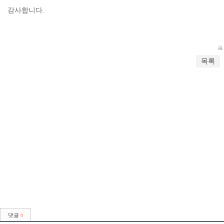
감사합니다.
목록