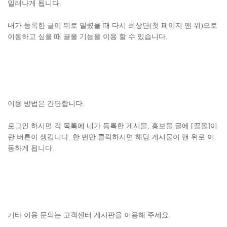
밀려나게 됩니다.
내가 등록한 글이 뒤로 밀렸을 때 다시 최상단(첫 페이지 맨 위)으로
이동하고 싶을 때 끌올 기능을 이용 할 수 있습니다.
이용 방법은 간단합니다.
로그인 하시면 각 목록에 내가 등록한 게시물, 홍보물 글에 [끌올]이
란 버튼이 생깁니다. 한 번만 클릭하시면 해당 게시물이 맨 위로 이
동하게 됩니다.
기타 이용 문의는 고객센터 게시판을 이용해 주세요.